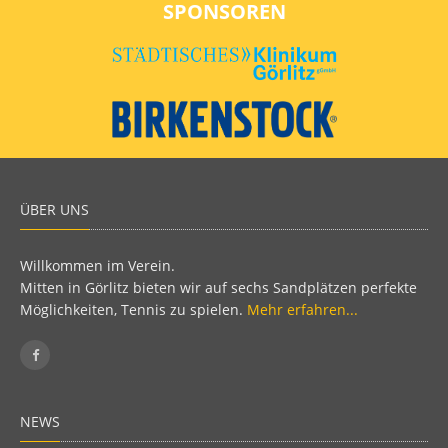
SPONSOREN
ÜBER UNS
Willkommen im Verein.
Mitten in Görlitz bieten wir auf sechs Sandplätzen perfekte
Möglichkeiten, Tennis zu spielen.
Mehr erfahren...
NEWS