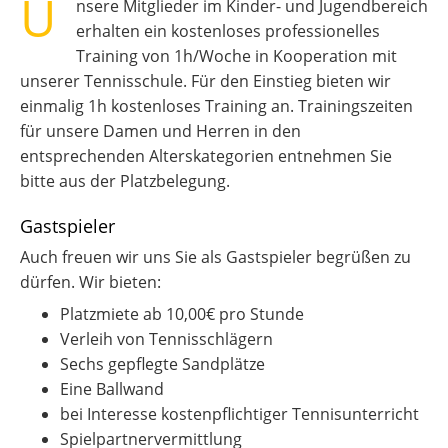
U
nsere Mitglieder im Kinder- und Jugendbereich
erhalten ein kostenloses professionelles
Training von 1h/Woche in Kooperation mit
unserer Tennisschule. Für den Einstieg bieten wir
einmalig 1h kostenloses Training an. Trainingszeiten
für unsere Damen und Herren in den
entsprechenden Alterskategorien entnehmen Sie
bitte aus der Platzbelegung.
Gastspieler
Auch freuen wir uns Sie als Gastspieler begrüßen zu
dürfen. Wir bieten:
Platzmiete ab 10,00€ pro Stunde
Verleih von Tennisschlägern
Sechs gepflegte Sandplätze
Eine Ballwand
bei Interesse kostenpflichtiger Tennisunterricht
Spielpartnervermittlung