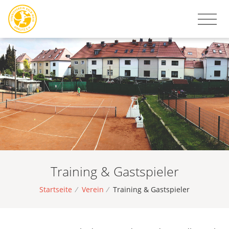
Training & Gastspieler
Startseite
/
Verein
/
Training & Gastspieler