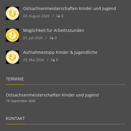
Ostsachsenmeisterschaften Kinder und Jugend
03. August 2026
/
0
Möglichkeit für Arbeitsstunden
01. Juli 2026
/
0
Aufnahmestopp Kinder & Jugendliche
29. Mai 2026
/
0
TERMINE
Ostsachsenmeisterschaften Kinder und Jugend
19. September 2026
KONTAKT