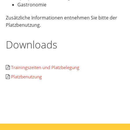
Gastronomie
Zusätzliche Informationen entnehmen Sie bitte der
Platzbenutzung.
Downloads
Trainingszeiten und Platzbelegung
Platzbenutzung