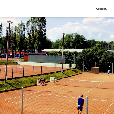
VEREIN