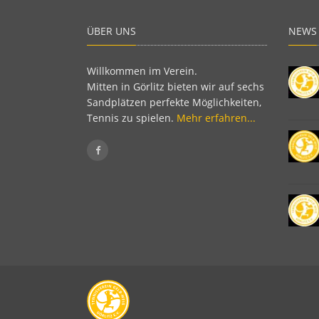
ÜBER UNS
NEWS
Willkommen im Verein.
Mitten in Görlitz bieten wir auf sechs
Sandplätzen perfekte Möglichkeiten,
Tennis zu spielen.
Mehr erfahren...