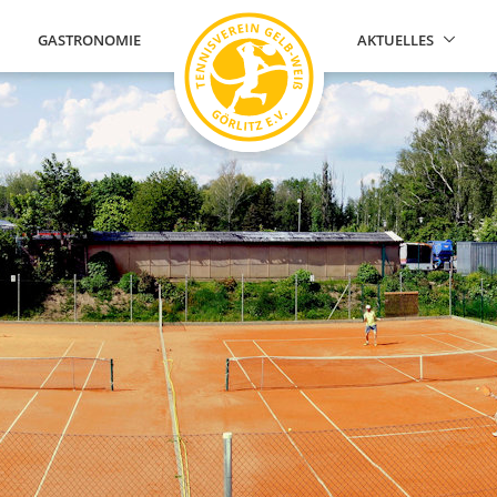
GASTRONOMIE
AKTUELLES