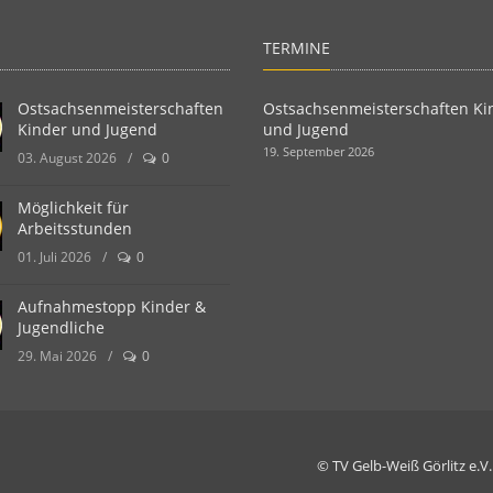
TERMINE
Ostsachsenmeisterschaften
Ostsachsenmeisterschaften Ki
Kinder und Jugend
und Jugend
19. September 2026
03. August 2026
/
0
Möglichkeit für
Arbeitsstunden
01. Juli 2026
/
0
Aufnahmestopp Kinder &
Jugendliche
29. Mai 2026
/
0
© TV Gelb-Weiß Görlitz e.V.