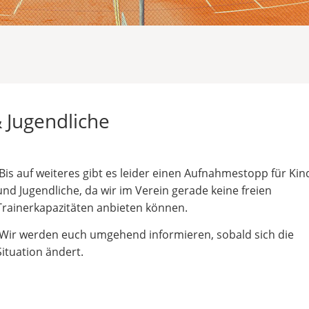
 Jugendliche
Bis auf weiteres gibt es leider einen Aufnahmestopp für Kin
und Jugendliche, da wir im Verein gerade keine freien
Trainerkapazitäten anbieten können.
Wir werden euch umgehend informieren, sobald sich die
Situation ändert.