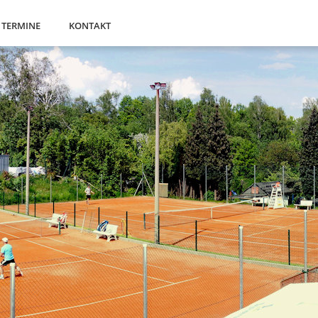
TERMINE
KONTAKT