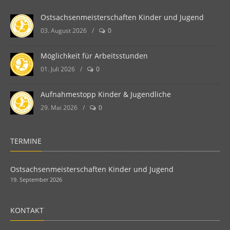
Ostsachsenmeisterschaften Kinder und Jugend
03. August 2026
/
0
Möglichkeit für Arbeitsstunden
01. Juli 2026
/
0
Aufnahmestopp Kinder & Jugendliche
29. Mai 2026
/
0
TERMINE
Ostsachsenmeisterschaften Kinder und Jugend
19. September 2026
KONTAKT