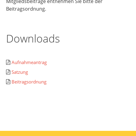
Mitgliedsbeiträge entnehmen Sie bitte der
Beitragsordnung.
Downloads
Aufnahmeantrag
Satzung
Beitragsordnung