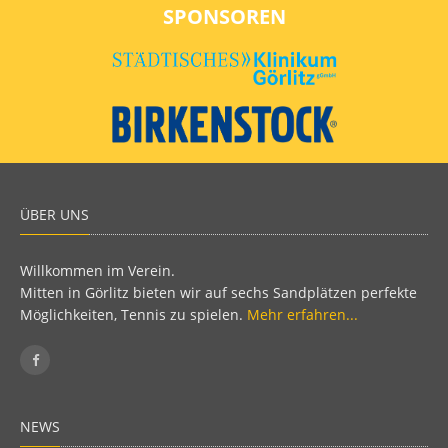
SPONSOREN
ÜBER UNS
Willkommen im Verein.
Mitten in Görlitz bieten wir auf sechs Sandplätzen perfekte
Möglichkeiten, Tennis zu spielen.
Mehr erfahren...
NEWS