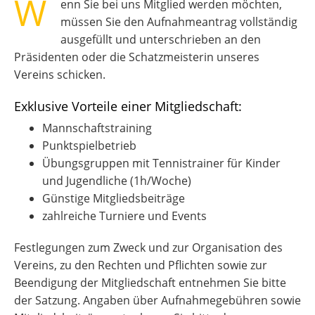
W
enn Sie bei uns Mitglied werden möchten,
müssen Sie den Aufnahmeantrag vollständig
ausgefüllt und unterschrieben an den
Präsidenten oder die Schatzmeisterin unseres
Vereins schicken.
Exklusive Vorteile einer Mitgliedschaft:
Mannschaftstraining
Punktspielbetrieb
Übungsgruppen mit Tennistrainer für Kinder
und Jugendliche (1h/Woche)
Günstige Mitgliedsbeiträge
zahlreiche Turniere und Events
Festlegungen zum Zweck und zur Organisation des
Vereins, zu den Rechten und Pflichten sowie zur
Beendigung der Mitgliedschaft entnehmen Sie bitte
der Satzung. Angaben über Aufnahmegebühren sowie