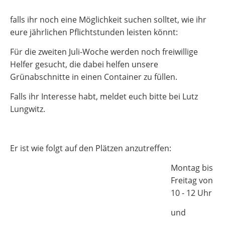
falls ihr noch eine Möglichkeit suchen solltet, wie ihr
eure jährlichen Pflichtstunden leisten könnt:
Für die zweiten Juli-Woche werden noch freiwillige
Helfer gesucht, die dabei helfen unsere
Grünabschnitte in einen Container zu füllen.
Falls ihr Interesse habt, meldet euch bitte bei Lutz
Lungwitz.
Er ist wie folgt auf den Plätzen anzutreffen:
Montag bis
Freitag von
10 - 12 Uhr
und