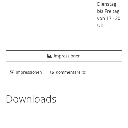
Dienstag
bis Freitag
von 17 - 20
Uhr
Impressionen
Impressionen
Kommentare (
0
)
Downloads