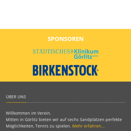
SPONSOREN
ÜBER UNS
Willkommen im Verein.
Mitten in Görlitz bieten wir auf sechs Sandplätzen perfekte
Möglichkeiten, Tennis zu spielen.
Mehr erfahren...