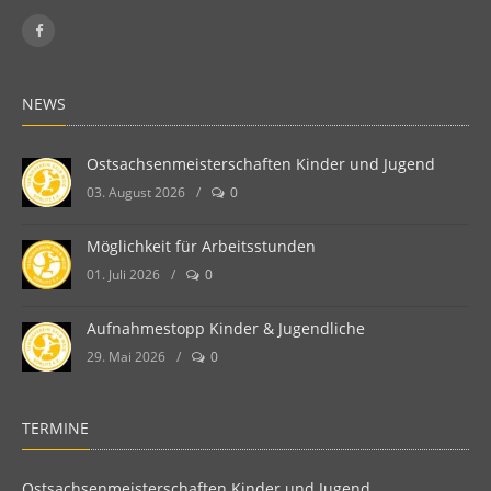
NEWS
Ostsachsenmeisterschaften Kinder und Jugend
03. August 2026
/
0
Möglichkeit für Arbeitsstunden
01. Juli 2026
/
0
Aufnahmestopp Kinder & Jugendliche
29. Mai 2026
/
0
TERMINE
Ostsachsenmeisterschaften Kinder und Jugend