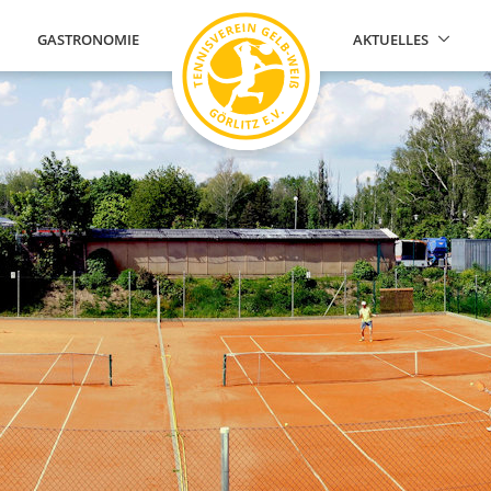
GASTRONOMIE
AKTUELLES