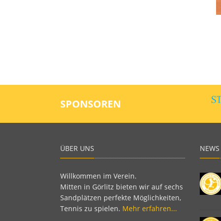
SPONSOREN
ÜBER UNS
NEWS
Willkommen im Verein.
Mitten in Görlitz bieten wir auf sechs
Sandplätzen perfekte Möglichkeiten,
Tennis zu spielen.
Mehr erfahren...