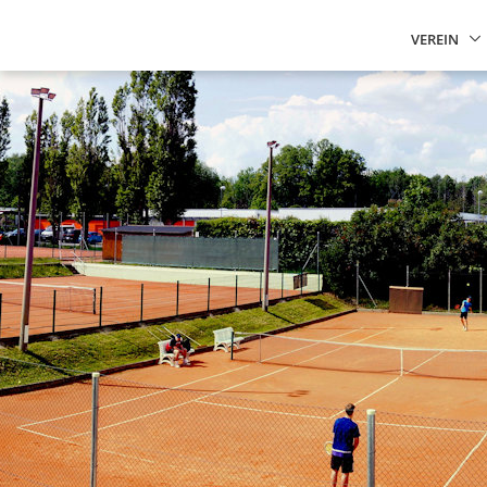
VEREIN