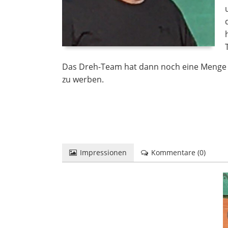
Das Dreh-Team hat dann noch eine Menge 
zu werben.
Impressionen
Kommentare (
0
)