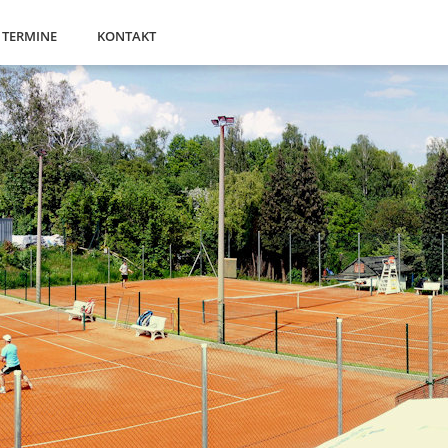
TERMINE
KONTAKT