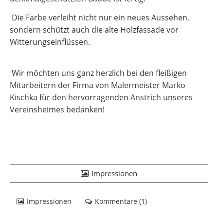
Die Farbe verleiht nicht nur ein neues Aussehen,
sondern schützt auch die alte Holzfassade vor
Witterungseinflüssen.
Wir möchten uns ganz herzlich bei den fleißigen
Mitarbeitern der Firma von Malermeister Marko
Kischka für den hervorragenden Anstrich unseres
Vereinsheimes bedanken!
Impressionen
Impressionen
Kommentare (
1
)