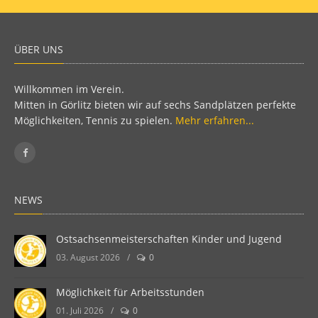
ÜBER UNS
Willkommen im Verein.
Mitten in Görlitz bieten wir auf sechs Sandplätzen perfekte
Möglichkeiten, Tennis zu spielen.
Mehr erfahren...
NEWS
Ostsachsenmeisterschaften Kinder und Jugend
03. August 2026
/
0
Möglichkeit für Arbeitsstunden
01. Juli 2026
/
0