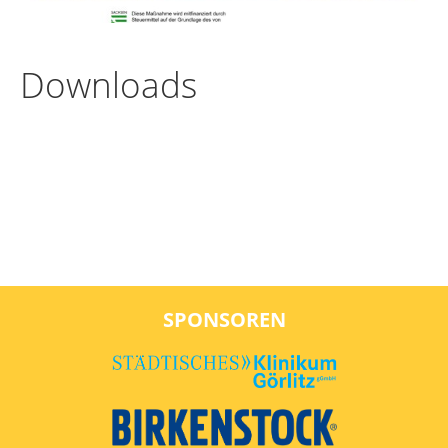
Downloads
SPONSOREN