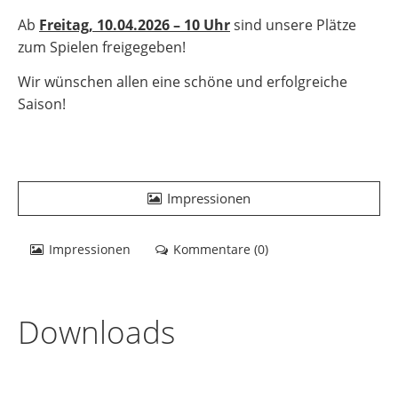
Ab
Freitag, 10.04.2026 – 10 Uhr
sind unsere Plätze
zum Spielen freigegeben!
Wir wünschen allen eine schöne und erfolgreiche
Saison!
Impressionen
Impressionen
Kommentare (
0
)
Downloads