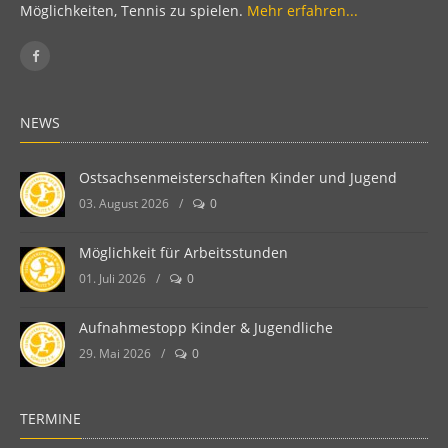
Möglichkeiten, Tennis zu spielen.
Mehr erfahren...
NEWS
Ostsachsenmeisterschaften Kinder und Jugend
03. August 2026
/
0
Möglichkeit für Arbeitsstunden
01. Juli 2026
/
0
Aufnahmestopp Kinder & Jugendliche
29. Mai 2026
/
0
TERMINE