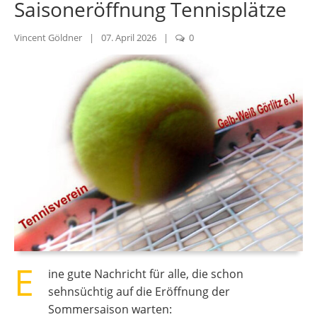
Saisoneröffnung Tennisplätze
Vincent Göldner
|
07. April 2026
|
0
E
ine gute Nachricht für alle, die schon
sehnsüchtig auf die Eröffnung der
Sommersaison warten: