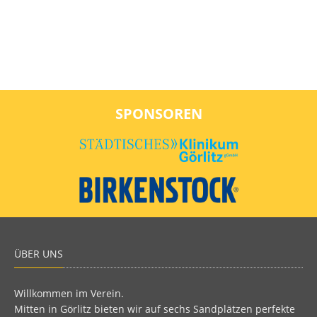
SPONSOREN
ÜBER UNS
Willkommen im Verein.
Mitten in Görlitz bieten wir auf sechs Sandplätzen perfekte