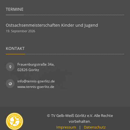
TERMINE
Ostsachsenmeisterschaften Kinder und Jugend
19. September 2026
KONTAKT
Frauenburgstraße 34a,
02826 Görlitz
info@tennis-goerlitz.de
www.tennis-goerlitz.de
© TV Gelb-Weiß Görlitz e.V. Alle Rechte
vorbehalten.
Impressum
|
Datenschutz