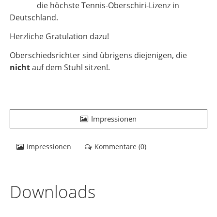
die höchste Tennis-Oberschiri-Lizenz in
Deutschland.
Herzliche Gratulation dazu!
Oberschiedsrichter sind übrigens diejenigen, die
nicht
auf dem Stuhl sitzen!.
Impressionen
Impressionen
Kommentare (
0
)
Downloads