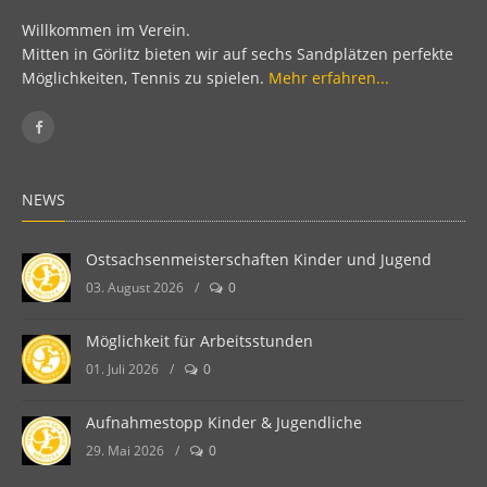
Willkommen im Verein.
Mitten in Görlitz bieten wir auf sechs Sandplätzen perfekte
Möglichkeiten, Tennis zu spielen.
Mehr erfahren...
NEWS
Ostsachsenmeisterschaften Kinder und Jugend
03. August 2026
/
0
Möglichkeit für Arbeitsstunden
01. Juli 2026
/
0
Aufnahmestopp Kinder & Jugendliche
29. Mai 2026
/
0