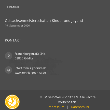
TERMINE
Ostsachsenmeisterschaften Kinder und Jugend
19. September 2026
KONTAKT
Frauenburgstraße 34a,
02826 Görlitz
info@tennis-goerlitz.de
www.tennis-goerlitz.de
© TV Gelb-Weiß Görlitz e.V. Alle Rechte
vorbehalten.
Impressum
|
Datenschutz