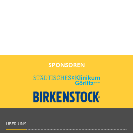
SPONSOREN
ÜBER UNS