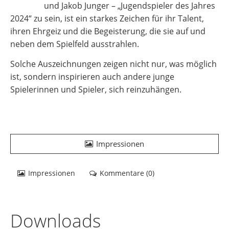
und Jakob Junger – „Jugendspieler des Jahres
2024“ zu sein, ist ein starkes Zeichen für ihr Talent,
ihren Ehrgeiz und die Begeisterung, die sie auf und
neben dem Spielfeld ausstrahlen.
Solche Auszeichnungen zeigen nicht nur, was möglich
ist, sondern inspirieren auch andere junge
Spielerinnen und Spieler, sich reinzuhängen.
Impressionen
Impressionen
Kommentare (
0
)
Downloads