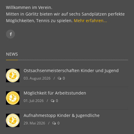
Willkommen im Verein.
Mitten in Görlitz bieten wir auf sechs Sandplätzen perfekte
Möglichkeiten, Tennis zu spielen.
Mehr erfahren...
NEWS
Ostsachsenmeisterschaften Kinder und Jugend
03. August 2026
/
0
Möglichkeit für Arbeitsstunden
01. Juli 2026
/
0
Aufnahmestopp Kinder & Jugendliche
29. Mai 2026
/
0