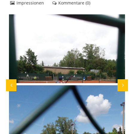
Impressionen
Kommentare (
0
)