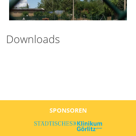
Downloads
SPONSOREN