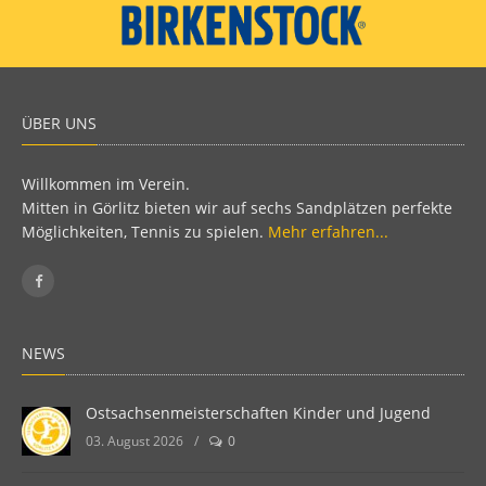
ÜBER UNS
Willkommen im Verein.
Mitten in Görlitz bieten wir auf sechs Sandplätzen perfekte
Möglichkeiten, Tennis zu spielen.
Mehr erfahren...
NEWS
Ostsachsenmeisterschaften Kinder und Jugend
03. August 2026
/
0