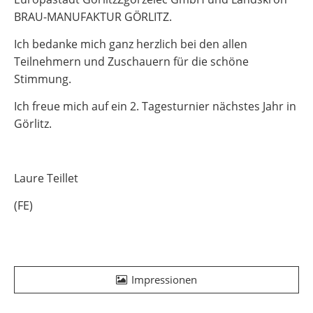
BRAU-MANUFAKTUR GÖRLITZ.
Ich bedanke mich ganz herzlich bei den allen
Teilnehmern und Zuschauern für die schöne
Stimmung.
Ich freue mich auf ein 2. Tagesturnier nächstes Jahr in
Görlitz.
Laure Teillet
(FE)
Impressionen