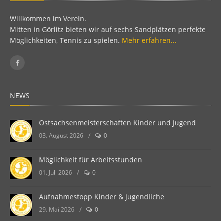
Willkommen im Verein.
Mitten in Görlitz bieten wir auf sechs Sandplätzen perfekte
Möglichkeiten, Tennis zu spielen.
Mehr erfahren...
NEWS
Ostsachsenmeisterschaften Kinder und Jugend
03. August 2026
/
0
Möglichkeit für Arbeitsstunden
01. Juli 2026
/
0
Aufnahmestopp Kinder & Jugendliche
29. Mai 2026
/
0