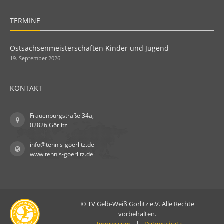
TERMINE
Ostsachsenmeisterschaften Kinder und Jugend
19. September 2026
KONTAKT
Frauenburgstraße 34a,
02826 Görlitz
info@tennis-goerlitz.de
www.tennis-goerlitz.de
© TV Gelb-Weiß Görlitz e.V. Alle Rechte
vorbehalten.