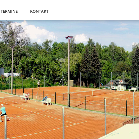
TERMINE
KONTAKT