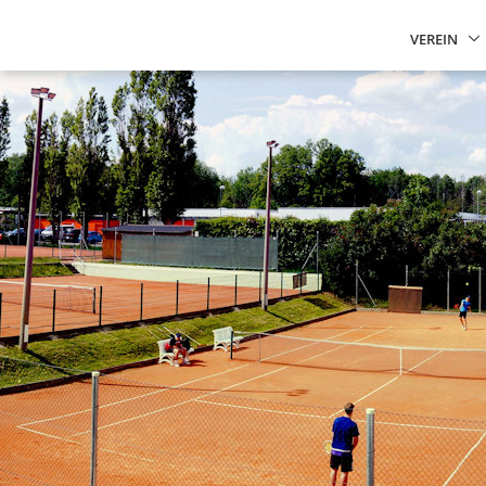
VEREIN