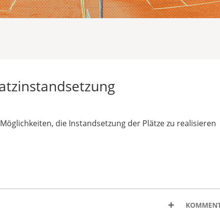
latzinstandsetzung
Möglichkeiten, die Instandsetzung der Plätze zu realisieren
KOMMENT