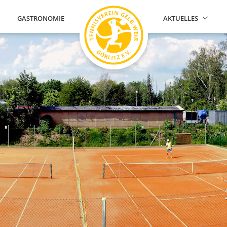
GASTRONOMIE
AKTUELLES