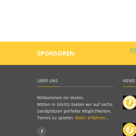
SPONSOREN
ÜBER UNS
NEWS
Willkommen im Verein.
Mitten in Görlitz bieten wir auf sechs
Sandplätzen perfekte Möglichkeiten,
Tennis zu spielen.
Mehr erfahren...