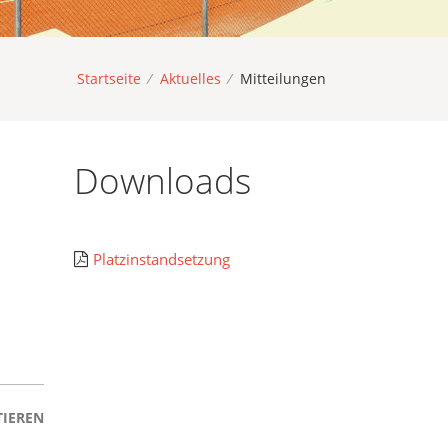
Startseite
/
Aktuelles
/
Mitteilungen
Downloads
Platzinstandsetzung
IEREN