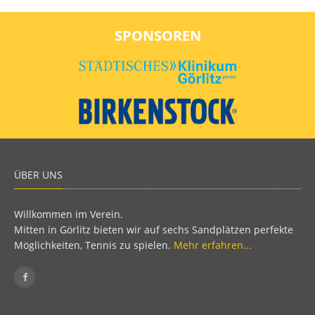
SPONSOREN
ÜBER UNS
Willkommen im Verein.
Mitten in Görlitz bieten wir auf sechs Sandplätzen perfekte
Möglichkeiten, Tennis zu spielen.
Mehr erfahren...