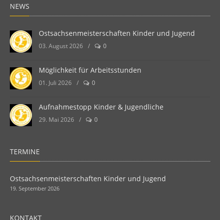
NEWS
Ostsachsenmeisterschaften Kinder und Jugend
03. August 2026
/
0
Möglichkeit für Arbeitsstunden
01. Juli 2026
/
0
Aufnahmestopp Kinder & Jugendliche
29. Mai 2026
/
0
TERMINE
Ostsachsenmeisterschaften Kinder und Jugend
19. September 2026
KONTAKT