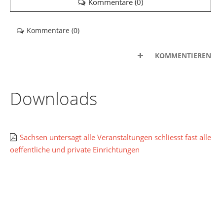
Kommentare (
0
)
Kommentare (
0
)
KOMMENTIEREN
Downloads
Sachsen untersagt alle Veranstaltungen schliesst fast alle
oeffentliche und private Einrichtungen