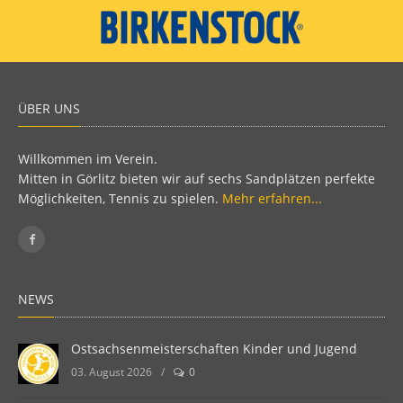
ÜBER UNS
Willkommen im Verein.
Mitten in Görlitz bieten wir auf sechs Sandplätzen perfekte
Möglichkeiten, Tennis zu spielen.
Mehr erfahren...
NEWS
Ostsachsenmeisterschaften Kinder und Jugend
03. August 2026
/
0