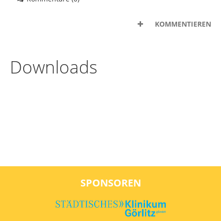
KOMMENTIEREN
Downloads
SPONSOREN