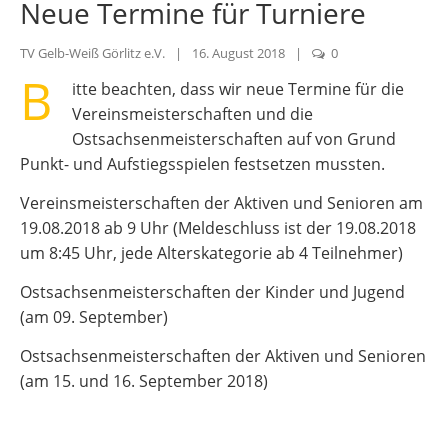
Neue Termine für Turniere
TV Gelb-Weiß Görlitz e.V.
|
16. August 2018
|
0
B
itte beachten, dass wir neue Termine für die
Vereinsmeisterschaften und die
Ostsachsenmeisterschaften auf von Grund
Punkt- und Aufstiegsspielen festsetzen mussten.
Vereinsmeisterschaften der Aktiven und Senioren am
19.08.2018 ab 9 Uhr (Meldeschluss ist der 19.08.2018
um 8:45 Uhr, jede Alterskategorie ab 4 Teilnehmer)
Ostsachsenmeisterschaften der Kinder und Jugend
(am 09. September)
Ostsachsenmeisterschaften der Aktiven und Senioren
(am 15. und 16. September 2018)