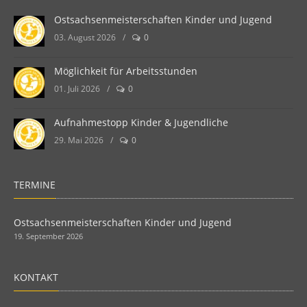
Ostsachsenmeisterschaften Kinder und Jugend
03. August 2026
/
0
Möglichkeit für Arbeitsstunden
01. Juli 2026
/
0
Aufnahmestopp Kinder & Jugendliche
29. Mai 2026
/
0
TERMINE
Ostsachsenmeisterschaften Kinder und Jugend
19. September 2026
KONTAKT