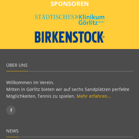
SPONSOREN
ÜBER UNS
Willkommen im Verein.
Mitten in Görlitz bieten wir auf sechs Sandplätzen perfekte
Möglichkeiten, Tennis zu spielen.
Mehr erfahren...
NEWS