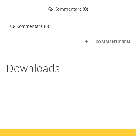
Kommentare (
0
)
Kommentare (
0
)
KOMMENTIEREN
Downloads