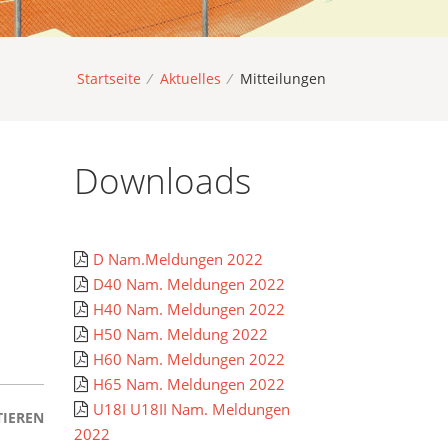
Startseite
/
Aktuelles
/
Mitteilungen
Downloads
D Nam.Meldungen 2022
D40 Nam. Meldungen 2022
H40 Nam. Meldungen 2022
H50 Nam. Meldung 2022
H60 Nam. Meldungen 2022
H65 Nam. Meldungen 2022
U18I U18II Nam. Meldungen
IEREN
2022