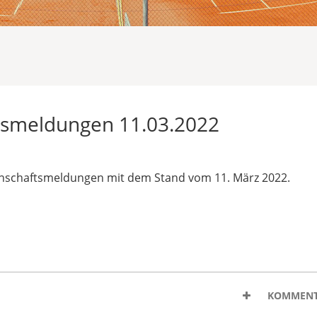
smeldungen 11.03.2022
nschaftsmeldungen mit dem Stand vom 11. März 2022.
KOMMENT