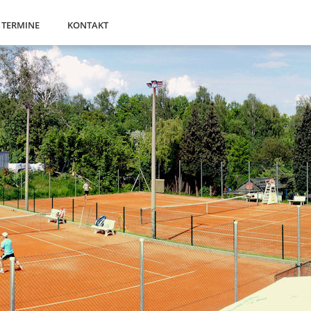
TERMINE
KONTAKT