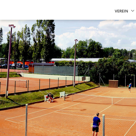
VEREIN