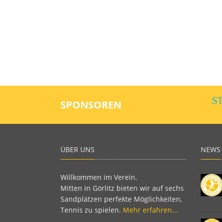
SPONSOREN
ÜBER UNS
NEWS
Willkommen im Verein.
Mitten in Görlitz bieten wir auf sechs
Sandplätzen perfekte Möglichkeiten,
Tennis zu spielen.
Mehr erfahren...