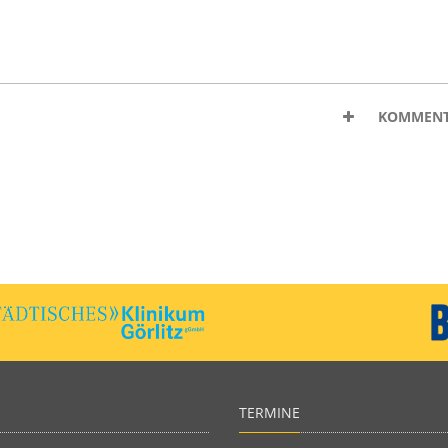
KOMMENT
TERMINE