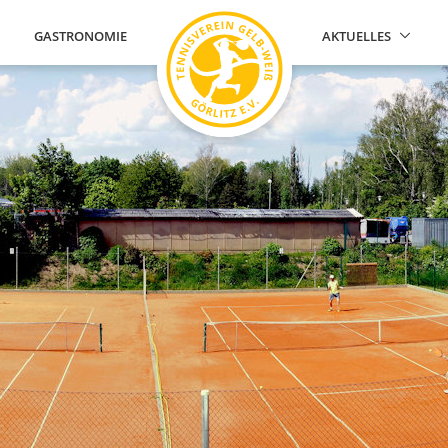
GASTRONOMIE
AKTUELLES