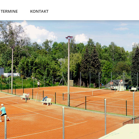
TERMINE
KONTAKT