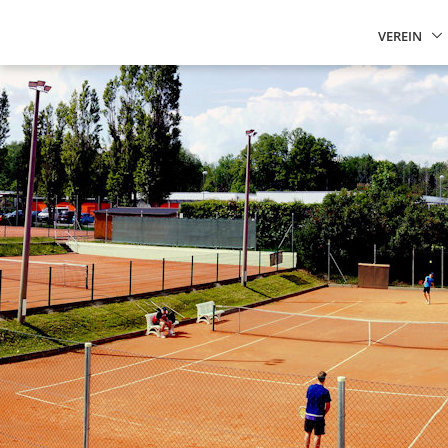
VEREIN