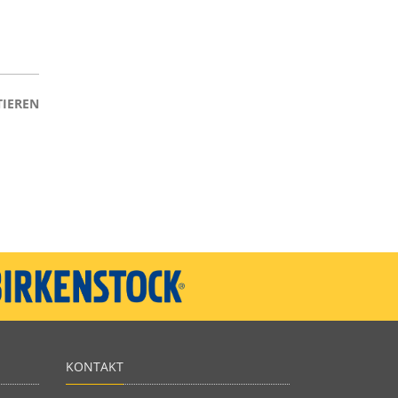
IEREN
KONTAKT