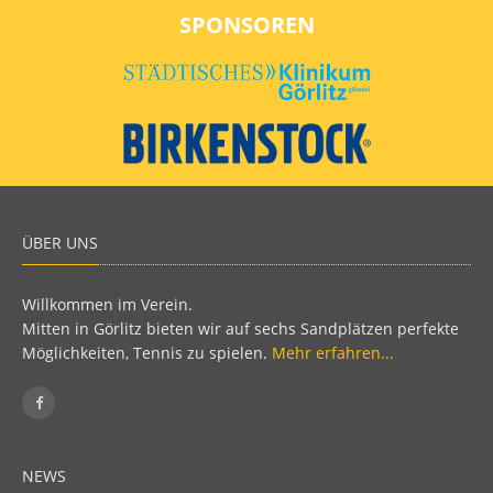
SPONSOREN
ÜBER UNS
Willkommen im Verein.
Mitten in Görlitz bieten wir auf sechs Sandplätzen perfekte
Möglichkeiten, Tennis zu spielen.
Mehr erfahren...
NEWS