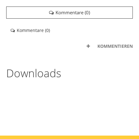
Kommentare (
0
)
Kommentare (
0
)
KOMMENTIEREN
Downloads