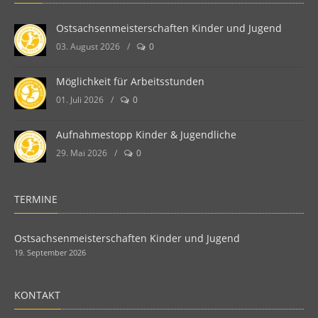
Ostsachsenmeisterschaften Kinder und Jugend
03. August 2026
/
0
Möglichkeit für Arbeitsstunden
01. Juli 2026
/
0
Aufnahmestopp Kinder & Jugendliche
29. Mai 2026
/
0
TERMINE
Ostsachsenmeisterschaften Kinder und Jugend
19. September 2026
KONTAKT