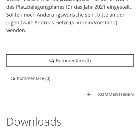
des Platzbelegungplanes für das Jahr 2021 eingestellt.
Sollten noch Änderungswünsche sein, bitte an den
Jugendwart Andreas Fietze (s. Verein/Vorstand)
wenden.
Kommentare (
0
)
Kommentare (
0
)
KOMMENTIEREN
Downloads