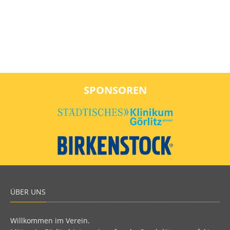
SPONSOREN
ÜBER UNS
Willkommen im Verein.